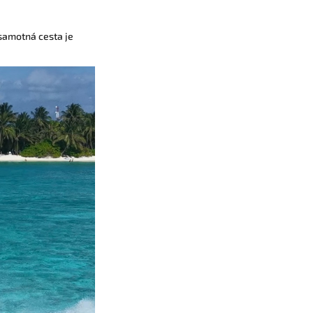
 samotná cesta je