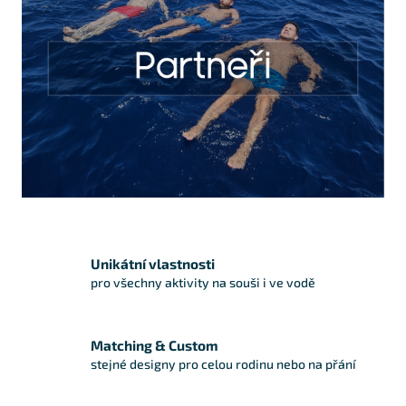
Unikátní vlastnosti
pro všechny aktivity na souši i ve vodě
Matching & Custom
stejné designy pro celou rodinu nebo na přání