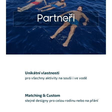
Unikátní vlastnosti
pro všechny aktivity na souši i ve vodě
Matching & Custom
stejné designy pro celou rodinu nebo na přání