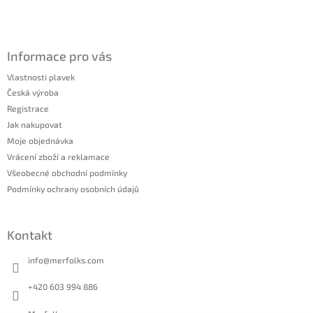
Informace pro vás
Vlastnosti plavek
Česká výroba
Registrace
Jak nakupovat
Moje objednávka
Vrácení zboží a reklamace
Všeobecné obchodní podmínky
Podmínky ochrany osobních údajů
Kontakt
info
@
merfolks.com
+420 603 994 886