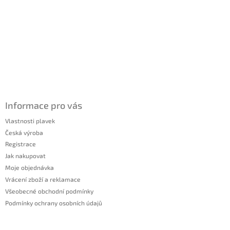
Informace pro vás
Vlastnosti plavek
Česká výroba
Registrace
Jak nakupovat
Moje objednávka
Vrácení zboží a reklamace
Všeobecné obchodní podmínky
Podmínky ochrany osobních údajů