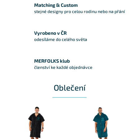
Matching & Custom
stejné designy pro celou rodinu nebo na přání
Vyrobeno v ČR
odesíláme do celého světa
MERFOLKS klub
členství ke každé objednávce
Oblečení