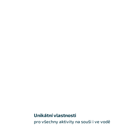
Unikátní vlastnosti
pro všechny aktivity na souši i ve vodě