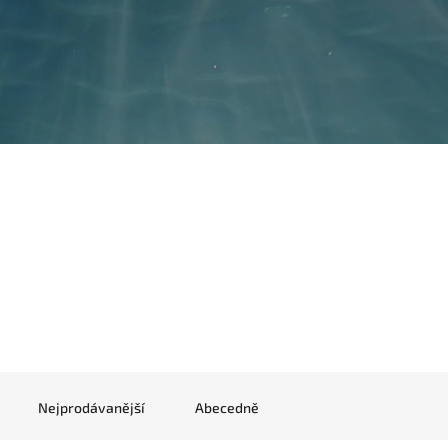
Nejprodávanější
Abecedně