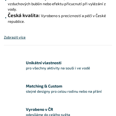
vzduchových bublin nebo efektu přicucnutí při vylézání z
vody.
Česká kvalita:
Vyrobeno s precizností a péčí v České
republice.
Zobrazit více
Unikátní vlastnosti
pro všechny aktivity na souši i ve vodě
Matching & Custom
stejné designy pro celou rodinu nebo na přání
Vyrobeno v ČR
odesíláme do celého světa