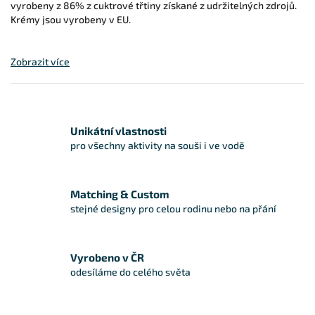
vyrobeny z 86% z cuktrové třtiny získané z udržitelných zdrojů.
Krémy jsou vyrobeny v EU.
Zobrazit více
Unikátní vlastnosti
pro všechny aktivity na souši i ve vodě
Matching & Custom
stejné designy pro celou rodinu nebo na přání
Vyrobeno v ČR
odesíláme do celého světa