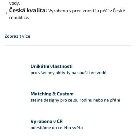
vody.
Česká kvalita:
Vyrobeno s precizností a péčí v České
republice.
Zobrazit více
Unikátní vlastnosti
pro všechny aktivity na souši i ve vodě
Matching & Custom
stejné designy pro celou rodinu nebo na přání
Vyrobeno v ČR
odesíláme do celého světa