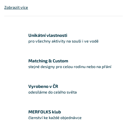
Zobrazit více
Unikátní vlastnosti
pro všechny aktivity na souši i ve vodě
Matching & Custom
stejné designy pro celou rodinu nebo na přání
Vyrobeno v ČR
odesíláme do celého světa
MERFOLKS klub
členství ke každé objednávce