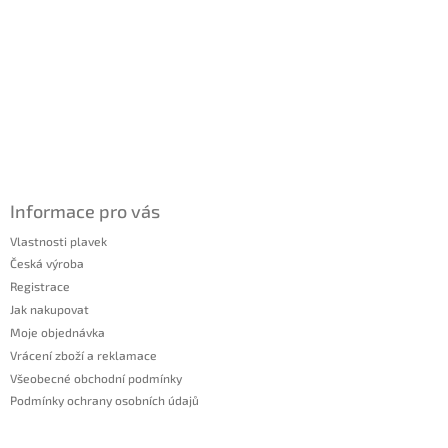
Informace pro vás
Vlastnosti plavek
Česká výroba
Registrace
Jak nakupovat
Moje objednávka
Vrácení zboží a reklamace
Všeobecné obchodní podmínky
Podmínky ochrany osobních údajů